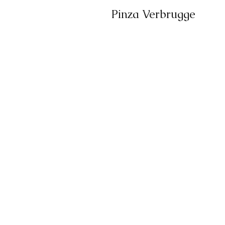
Pinza Verbrugge