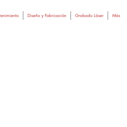
enimiento
Diseño y Fabricación
Grabado Láser
Más