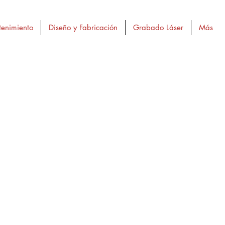
enimiento
Diseño y Fabricación
Grabado Láser
Más