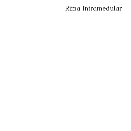
Rima Intramedular